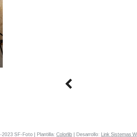
-2023 SF-Foto | Plantilla:
Colorlib
| Desarrollo:
Link Sistemas 