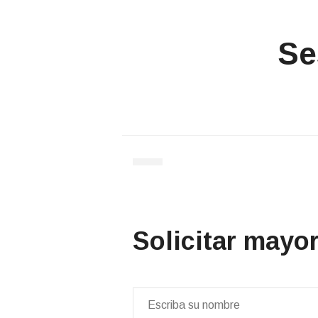
Se
Solicitar mayo