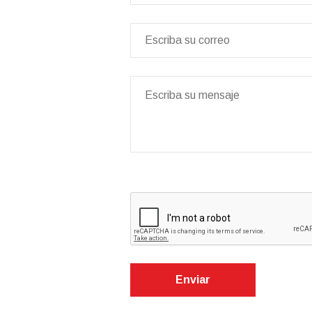
Enviar