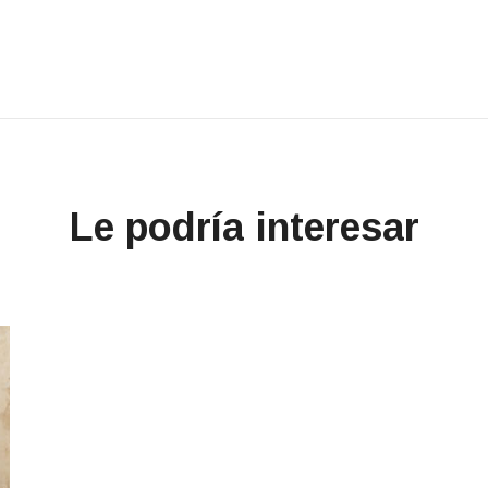
Le podría interesar