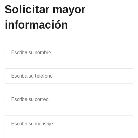
Solicitar mayor
información