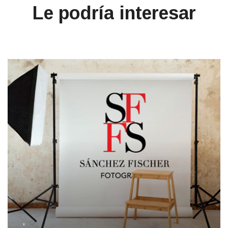
Le podría interesar
,