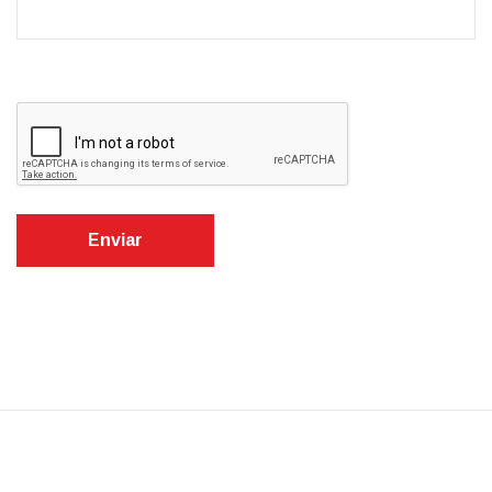
Enviar